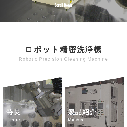
ロボット精密洗浄機
特長
製品紹介