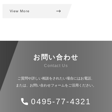
View More
お問い合わせ
ご質問や詳しい相談をされたい場合にはお電話、
または、お問い合わせフォームをご活用ください。
0495-77-4321