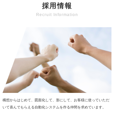
採用情報
構想からはじめて、図面化して、形にして、お客様に使っていただ
いて喜んでもらえる自動化システムを作る仲間を求めています。