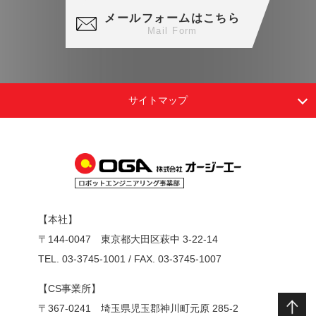
メールフォームはこちら
サイトマップ
【本社】
〒144-0047 東京都大田区萩中 3-22-14
TEL.
03-3745-1001
/ FAX. 03-3745-1007
【CS事業所】
〒367-0241 埼玉県児玉郡神川町元原 285-2