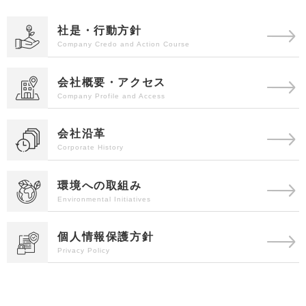
社是・行動方針
会社概要・アクセス
会社沿革
環境への取組み
個人情報保護方針