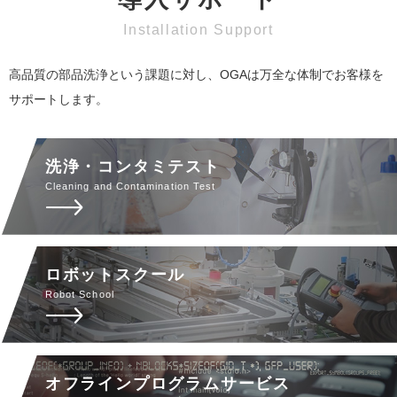
高品質の部品洗浄という課題に対し、OGAは万全な体制でお客様を
サポートします。
洗浄・コンタミテスト
ロボットスクール
オフラインプログラムサービス